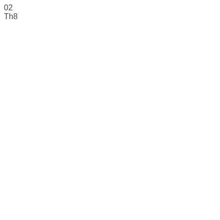
02
Th8